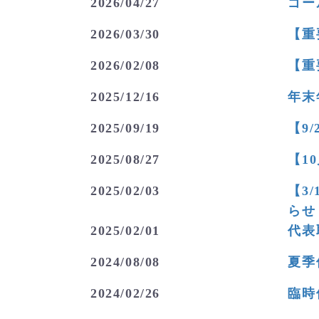
2026/04/27
ゴー
お知らせ
2026/03/30
【重
お知らせ
2026/02/08
【重
お知らせ
2025/12/16
年末
お知らせ
2025/09/19
【9
お知らせ
2025/08/27
【1
お知らせ
2025/02/03
【3
お知らせ
らせ
2025/02/01
代表
お知らせ
2024/08/08
夏季
お知らせ
2024/02/26
臨時
お知らせ