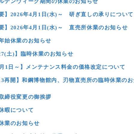
ルデンウィーク期間の休業のお知らせ
要】2026年4月1日(水)～ 研ぎ直しの承りについて
要】2026年4月1日(水)～ 直売所休業のお知らせ
年始休業のお知らせ
/27(土)】臨時休業のお知らせ
0月1日～】メンテナンス料金の価格改定について
/13再開】和鋼博物館内、刃物直売所の臨時休業のお
取締役変更の御挨拶
休暇について
休業のお知らせ