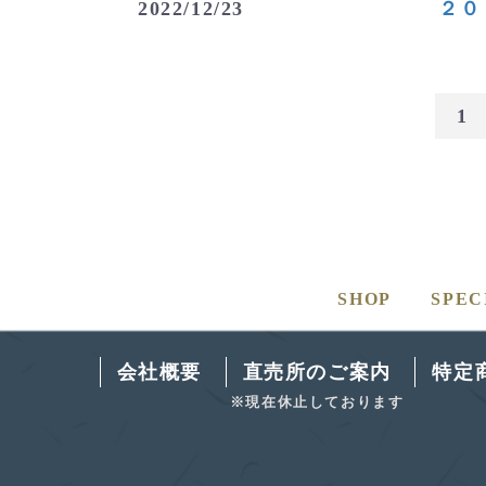
2022/12/23
２０
お知らせ
1
SHOP
SPEC
会社概要
直売所のご案内
特定
※現在休止しております