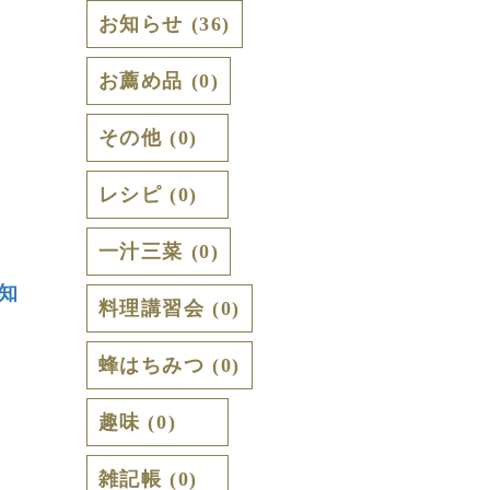
お知らせ (36)
お薦め品 (0)
その他 (0)
レシピ (0)
一汁三菜 (0)
知
料理講習会 (0)
蜂はちみつ (0)
趣味 (0)
雑記帳 (0)