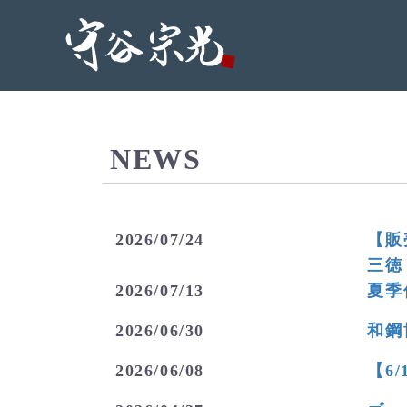
NEWS
2026/07/24
【販
お知らせ
三徳
2026/07/13
夏季
お知らせ
2026/06/30
和鋼
お知らせ
2026/06/08
【6
お知らせ