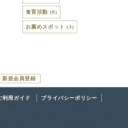
食育活動 (0)
お薦めスポット (3)
新規会員登録
ご利用ガイド
プライバシーポリシー