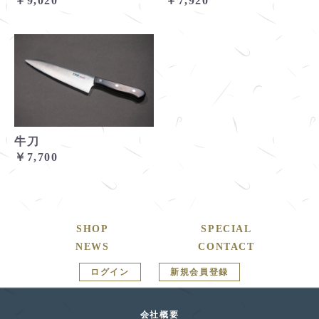
￥9,020
￥7,920
牛刀
￥7,700
SHOP
SPECIAL
NEWS
CONTACT
ログイン
新規会員登録
会社概要