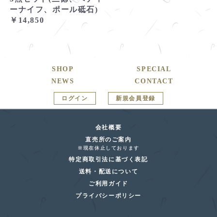
ーナイフ、ポール砥石)
￥14,850
SHOP
SPECIAL
NEWS
CONTACT
ログイン
新規会員登録
会社概要
直売所のご案内
※現在休止しております
特定商取引法に基づく表記
送料・配送について
ご利用ガイド
プライバシーポリシー